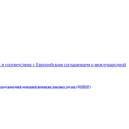
 международной дорожной перевозке опасных грузов (ДОПОГ)