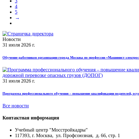
3
4
5
→
Новости
31 июля 2026 г.
Обучение работников организации города Москвы по профессии «Машинист электро
31 июля 2026 г.
Программа профессионального обучения – повышение квалификации водителей, осущ
Все новости
Контактная информация
Учебный центр "Мосстройкадры"
117393, г. Москва, ул. Профсоюзная, д. 66, стр. 1