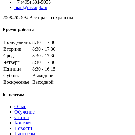
+7 (495) 331-5055
mail@mskupk.ru
2008-2026 © Все права сохранены
Время работы
Понедельник
8:30 - 17.30
Вторник
8:30 - 17.30
Среда
8:30 - 17.30
Четверг
8:30 - 17.30
Пятница
8:30 - 16.15
Суббота
Выходной
Воскресенье
Выходной
Клиентам
О нас
Обучение
Статьи
Контакты
Новости
Партнеры