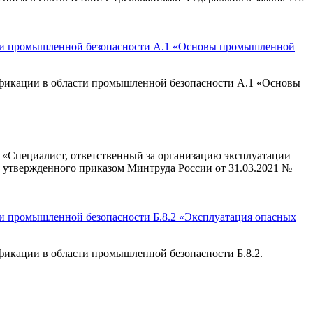
сти промышленной безопасности А.1 «Основы промышленной
икации в области промышленной безопасности А.1 «Основы
Специалист, ответственный за организацию эксплуатации
» утвержденного приказом Минтруда России от 31.03.2021 №
и промышленной безопасности Б.8.2 «Эксплуатация опасных
кации в области промышленной безопасности Б.8.2.