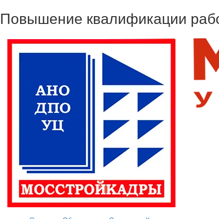
Повышение квалификации рабо