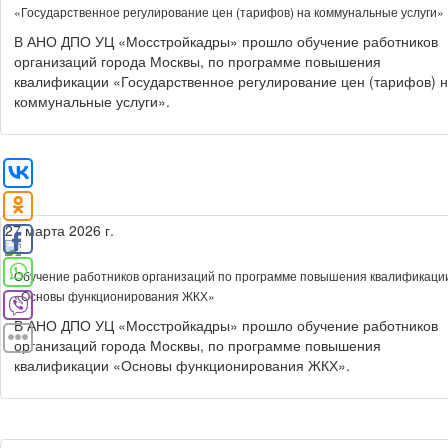
«Государственное регулирование цен (тарифов) на коммунальные услуги»
В АНО ДПО УЦ «Мосстройкадры» прошло обучение работников
организаций города Москвы, по программе повышения
квалификации «Государственное регулирование цен (тарифов) 
коммунальные услуги».
27 марта 2026 г.
Обучение работников организаций по программе повышения квалификаци
«Основы функционирования ЖКХ»
В АНО ДПО УЦ «Мосстройкадры» прошло обучение работников
организаций города Москвы, по программе повышения
квалификации «Основы функционирования ЖКХ».