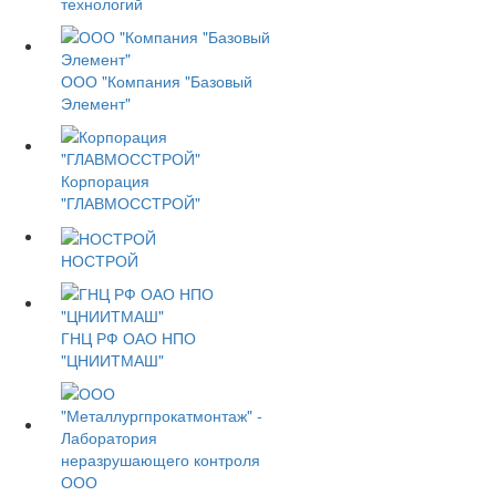
технологий
ООО "Компания "Базовый
Элемент"
Корпорация
"ГЛАВМОССТРОЙ"
НОСТРОЙ
ГНЦ РФ ОАО НПО
"ЦНИИТМАШ"
ООО