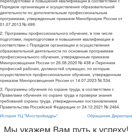
переподготовки и повышения квалификации в соответствии с
Порядком организации и осуществления образовательной
деятельности по дополнительным профессиональным
программам, утвержденным приказом Минобрнауки России от
01.07.2013 № 499.
2. Программы профессионального обучения, в том числе
подготовки, переподготовки и повышения квалификации в
соответствии с Порядком организации и осуществления
образовательной деятельности по основным программам
профессионального обучения, утвержденным приказом
Минпросвещения России от 26.08.2020 № 438 и Перечнем
профессий рабочих, должностей служащих, по которым
осуществляется профессиональное обучение, утвержденным
приказом Минпросвещения России от 14.07.2023 № 534.
3. Программы обучения по охране труда, в соответствии с
Правилами обучения по охране труда и проверки знания
требований охраны труда, утвержденными постановлением
Правительства Российской Федерации от 24.12.2021 № 2464.
История УЦ "Мосстройкадры"
Обращение Директора
Мы укажем Вам путь к успеху!