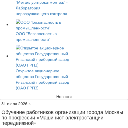
"Металлургпрокатмонтаж" -
Лаборатория
неразрушающего контроля
ООО "Безопасность в
промышленности"
Открытое акционерное
общество Государственный
Рязанский приборный завод
(ОАО ГРПЗ)
Новости
31 июля 2026 г.
Обучение работников организации города Москвы
по профессии «Машинист электростанции
передвижной»