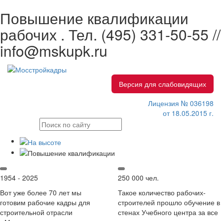
Повышение квалификации
рабочих . Тел.
(495) 331-50-55 //
info@mskupk.ru
Версия для слабовидящих
Лицензия № 036198
от 18.05.2015 г.
1954 - 2025
250 000 чел.
Вот уже более 70 лет мы
Такое количество рабочих-
готовим рабочие кадры для
строителей прошло обучение в
строительной отрасли
стенах Учебного центра за все