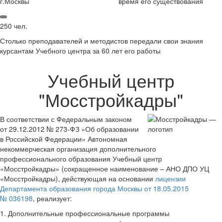
г.Москвы
время его существования
250 чел.
Столько преподавателей и методистов передали свои знания
курсантам Учебного центра за 60 лет его работы
Учебный центр
"Мосстройкадры"
В соответствии с Федеральным законом
от 29.12.2012 № 273-ФЗ «Об образовании
в Российской Федерации» Автономная
некоммерческая организация дополнительного
профессионального образования Учебный центр
«Мосстройкадры» (сокращенное наименование – АНО ДПО УЦ
«Мосстройкадры), действующая на основании
лицензии
Департамента образования города Москвы от 18.05.2015
№ 036198
, реализует:
1. Дополнительные профессиональные программы