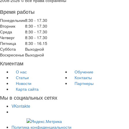
2008-2026 © Все права сохранены
Время работы
Понедельник
8:30 - 17.30
Вторник
8:30 - 17.30
Среда
8:30 - 17.30
Четверг
8:30 - 17.30
Пятница
8:30 - 16.15
Суббота
Выходной
Воскресенье
Выходной
Клиентам
О нас
Обучение
Статьи
Контакты
Новости
Партнеры
Карта сайта
Мы в социальных сетях
VKontakte
Политика конфиденциальности