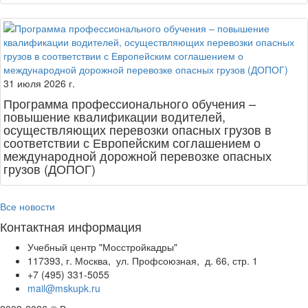
31 июля 2026 г.
Программа профессионального обучения –
повышение квалификации водителей,
осуществляющих перевозки опасных грузов в
соответствии с Европейским соглашением о
международной дорожной перевозке опасных
грузов (ДОПОГ)
Все новости
Контактная информация
Учебный центр "Мосстройкадры"
117393, г. Москва, ул. Профсоюзная, д. 66, стр. 1
+7 (495) 331-5055
mail@mskupk.ru