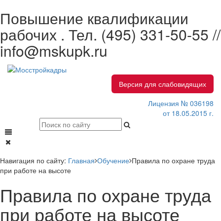
Повышение квалификации
рабочих . Тел.
(495) 331-50-55 //
info@mskupk.ru
Версия для слабовидящих
Лицензия № 036198
от 18.05.2015 г.
Навигация по сайту:
Главная
Обучение
Правила по охране труда
при работе на высоте
Правила по охране труда
при работе на высоте