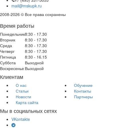
+7 (495) 331-5055
mail@mskupk.ru
2008-2026 © Все права сохранены
Время работы
Понедельник
8:30 - 17.30
Вторник
8:30 - 17.30
Среда
8:30 - 17.30
Четверг
8:30 - 17.30
Пятница
8:30 - 16.15
Суббота
Выходной
Воскресенье
Выходной
Клиентам
О нас
Обучение
Статьи
Контакты
Новости
Партнеры
Карта сайта
Мы в социальных сетях
VKontakte