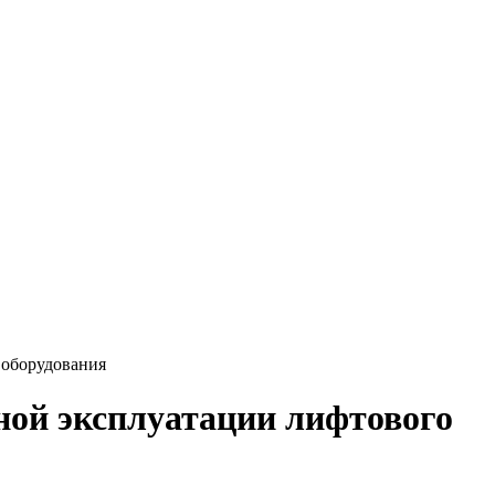
 оборудования
ной эксплуатации лифтового