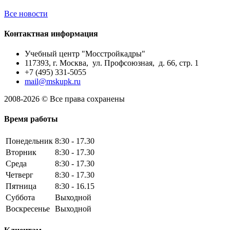
Все новости
Контактная информация
Учебный центр "Мосстройкадры"
117393, г. Москва, ул. Профсоюзная, д. 66, стр. 1
+7 (495) 331-5055
mail@mskupk.ru
2008-2026 © Все права сохранены
Время работы
Понедельник
8:30 - 17.30
Вторник
8:30 - 17.30
Среда
8:30 - 17.30
Четверг
8:30 - 17.30
Пятница
8:30 - 16.15
Суббота
Выходной
Воскресенье
Выходной