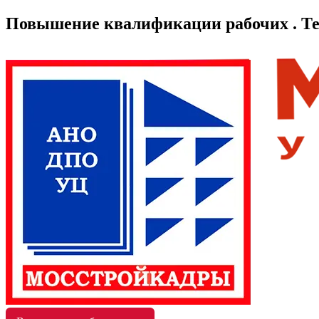
Повышение квалификации рабочих . Т