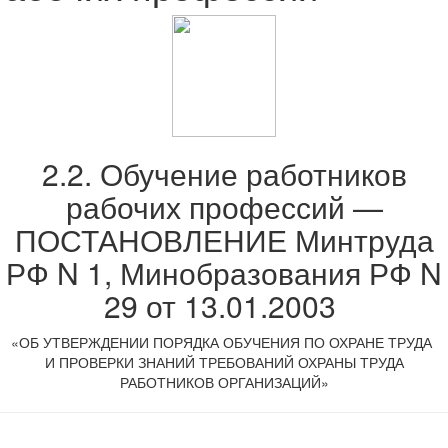
2.2. Обучение работников
рабочих профессий —
ПОСТАНОВЛЕНИЕ Минтруда
РФ N 1, Минобразования РФ N
29 от 13.01.2003
«
ОБ УТВЕРЖДЕНИИ ПОРЯДКА ОБУЧЕНИЯ ПО ОХРАНЕ ТРУДА
И ПРОВЕРКИ ЗНАНИЙ ТРЕБОВАНИЙ ОХРАНЫ ТРУДА
РАБОТНИКОВ ОРГАНИЗАЦИЙ»