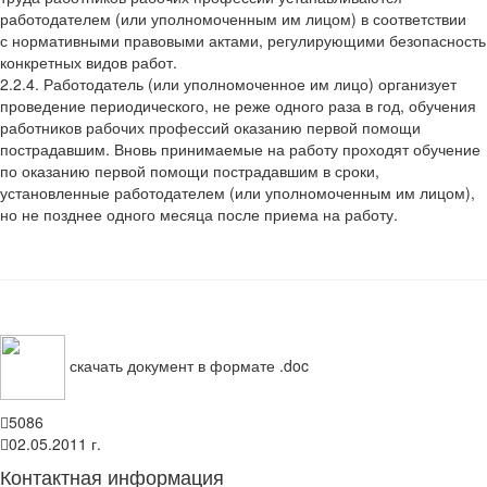
работодателем
(
или уполномоченным им лицом) в соответствии
с нормативными правовыми актами, регулирующими безопасность
конкретных видов работ.
2.2.4. Работодатель
(
или уполномоченное им лицо) организует
проведение периодического, не реже одного раза в год, обучения
работников рабочих профессий оказанию первой помощи
пострадавшим. Вновь принимаемые на работу проходят обучение
по оказанию первой помощи пострадавшим в сроки,
установленные работодателем
(
или уполномоченным им лицом),
но не позднее одного месяца после приема на работу.
скачать документ в формате .doc
5086
02.05.2011 г.
Контактная информация