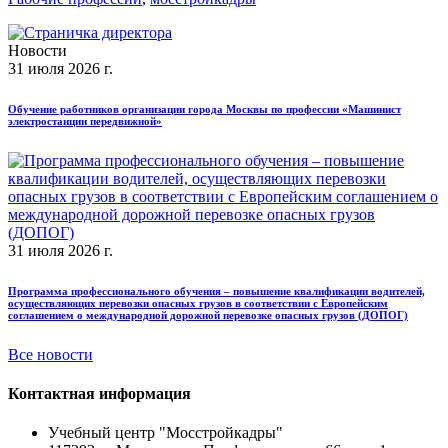
Новости
31 июля 2026 г.
Обучение работников организации города Москвы по профессии «Машинист
электростанции передвижной»
31 июля 2026 г.
Программа профессионального обучения – повышение квалификации водителей,
осуществляющих перевозки опасных грузов в соответствии с Европейским
соглашением о международной дорожной перевозке опасных грузов (ДОПОГ)
Все новости
Контактная информация
Учебный центр "Мосстройкадры"