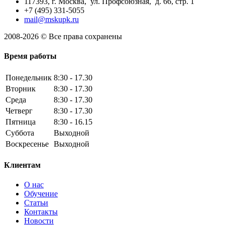
117393, г. Москва, ул. Профсоюзная, д. 66, стр. 1
+7 (495) 331-5055
mail@mskupk.ru
2008-2026 © Все права сохранены
Время работы
Понедельник
8:30 - 17.30
Вторник
8:30 - 17.30
Среда
8:30 - 17.30
Четверг
8:30 - 17.30
Пятница
8:30 - 16.15
Суббота
Выходной
Воскресенье
Выходной
Клиентам
О нас
Обучение
Статьи
Контакты
Новости