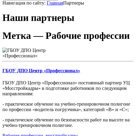
Навигация по сайту:
Главная
Партнеры
Наши партнеры
Метка — Рабочие профессии
ГБОУ ДПО Центр «Профессионал»
ГБОУ ДПО Центр «Профессионал» постоянный партнер УЦ
«Мосстройкадры» в подготовке работников по следующим
направлениям:
- практическое обучение на учебно-тренировочном полигоне
по профессии «водитель погрузчика», категорий «В» и «С»;
- практическое обучение по безопасности работ на высоте на
учебно-тренировочном полигоне.
Рабочие профессии
,
мосстройкадры