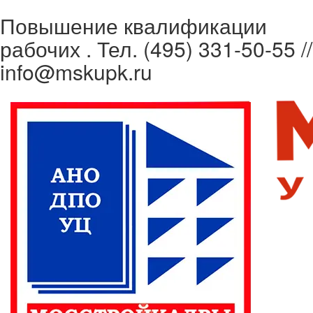
Повышение квалификации
рабочих . Тел.
(495) 331-50-55 //
info@mskupk.ru