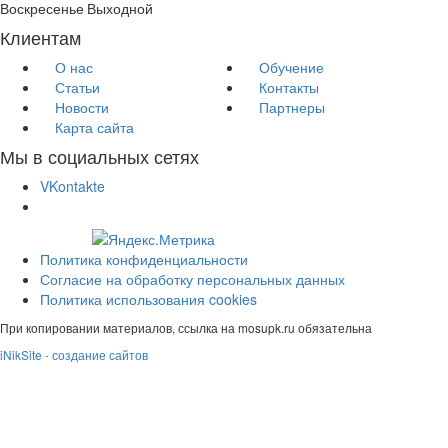
Воскресенье
Выходной
Клиентам
О нас
Обучение
Статьи
Контакты
Новости
Партнеры
Карта сайта
Мы в социальных сетях
VKontakte
Политика конфиденциальности
Согласие на обработку персональных данных
Политика использования cookies
При копировании материалов, ссылка на mosupk.ru обязательна
iNikSite - создание сайтов