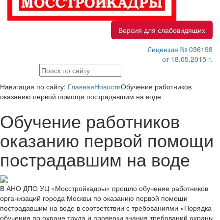
Версия для слабовидящих
Лицензия № 036198
от 18.05.2015 г.
Навигация по сайту:
Главная
Новости
Обучение работников
оказанию первой помощи пострадавшим на воде
Обучение работников
оказанию первой помощи
пострадавшим на воде
В АНО ДПО УЦ «Мосстройкадры» прошло обучение работников
организаций города Москвы по оказанию первой помощи
пострадавшим на воде в соответствии с требованиями «Порядка
обучения по охране труда и проверки знания требований охраны